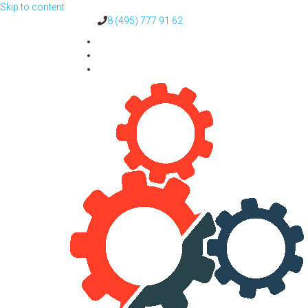
Skip to content
8 (495) 777 91 62