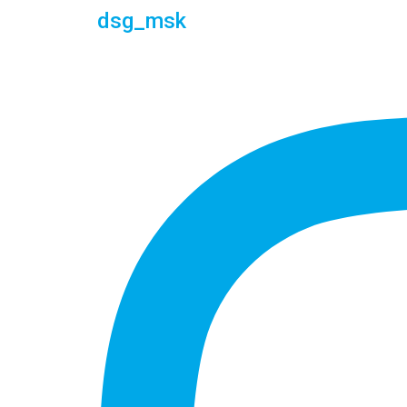
dsg_msk