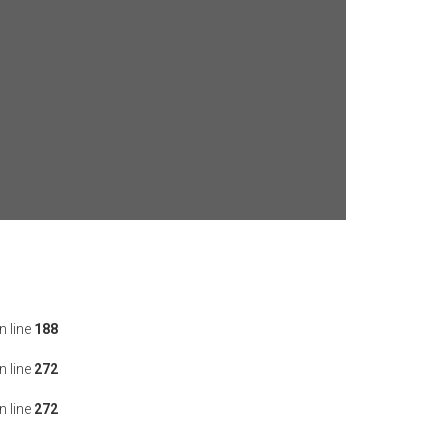
n line
188
n line
272
n line
272