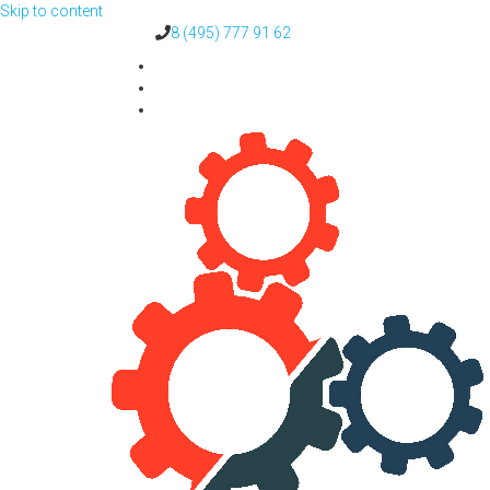
Skip to content
8 (495) 777 91 62