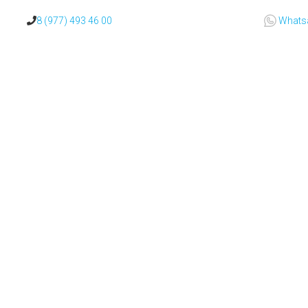
8 (977) 493 46 00
Whats