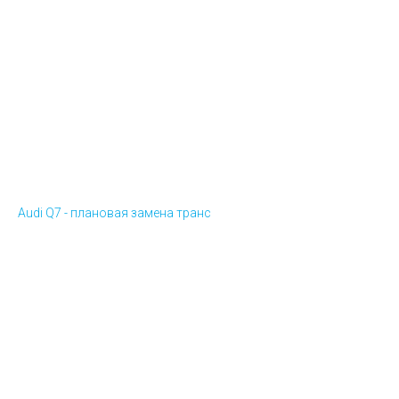
Audi Q7 - плановая замена транс