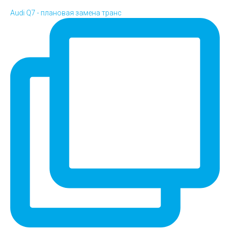
Audi Q7 - плановая замена транс