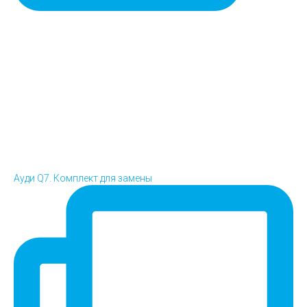
Ауди Q7. Комплект для замены