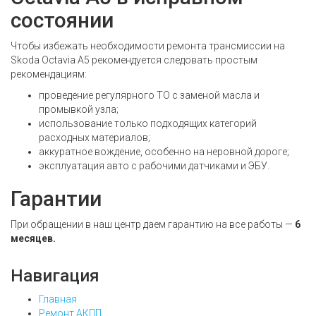
состоянии
Чтобы избежать необходимости ремонта трансмиссии на
Skoda Octavia A5 рекомендуется следовать простым
рекомендациям:
проведение регулярного ТО с заменой масла и
промывкой узла;
использование только подходящих категорий
расходных материалов;
аккуратное вождение, особенно на неровной дороге;
эксплуатация авто с рабочими датчиками и ЭБУ.
Гарантии
При обращении в наш центр даем гарантию на все работы —
6
месяцев.
Навигация
Главная
Ремонт АКПП