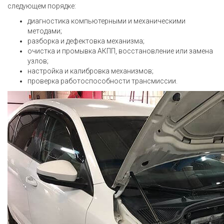
следующем порядке:
диагностика компьютерными и механическими
методами;
разборка и дефектовка механизма;
очистка и промывка АКПП, восстановление или замена
узлов;
настройка и калибровка механизмов;
проверка работоспособности трансмиссии.