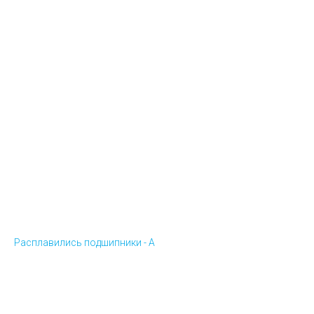
Расплавились подшипники - А