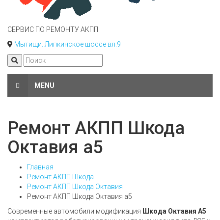
СЕРВИС ПО РЕМОНТУ АКПП
Мытищи. Липкинское шоссе вл.9
MENU
Ремонт АКПП Шкода
Октавия а5
Главная
Ремонт АКПП Шкода
Ремонт АКПП Шкода Октавия
Ремонт АКПП Шкода Октавия а5
Современные автомобили модификация
Шкода Октавия А5