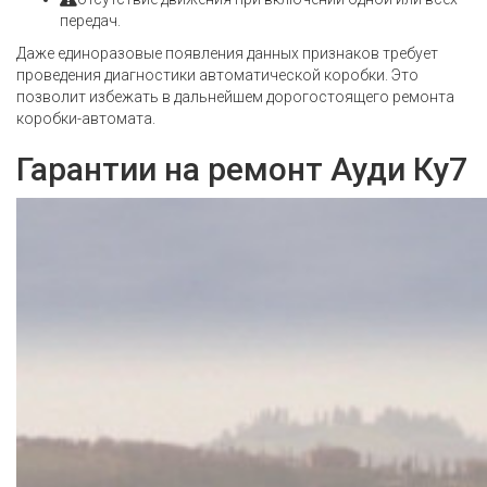
передач.
Даже единоразовые появления данных признаков требует
проведения диагностики автоматической коробки. Это
позволит избежать в дальнейшем дорогостоящего ремонта
коробки-автомата.
Гарантии на ремонт Ауди Ку7