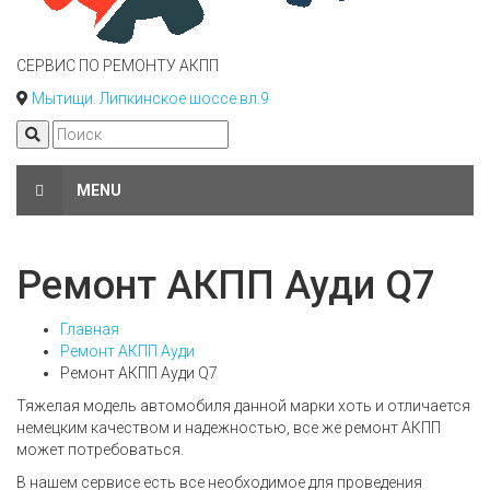
СЕРВИС ПО РЕМОНТУ АКПП
Мытищи. Липкинское шоссе вл.9
MENU
Ремонт АКПП Ауди Q7
Главная
Ремонт АКПП Ауди
Ремонт АКПП Ауди Q7
Тяжелая модель автомобиля данной марки хоть и отличается
немецким качеством и надежностью, все же ремонт АКПП
может потребоваться.
В нашем сервисе есть все необходимое для проведения