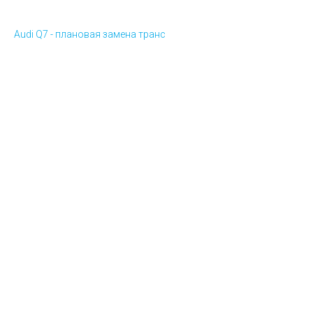
Audi Q7 - плановая замена транс