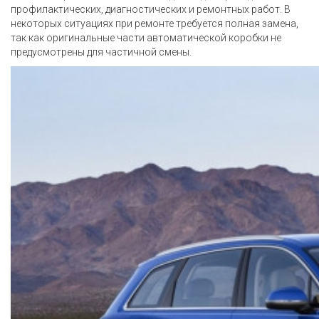
профилактических, диагностических и ремонтных работ. В
некоторых ситуациях при ремонте требуется полная замена,
так как оригинальные части автоматической коробки не
предусмотрены для частичной смены.