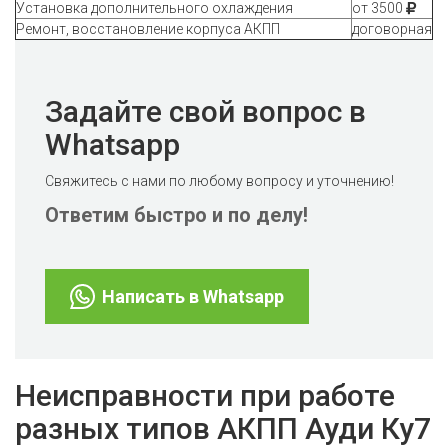
Установка дополнительного охлаждения
от 3500
Ремонт, восстановление корпуса АКПП
договорная
Задайте свой вопрос в
Whatsapp
Свяжитесь с нами по любому вопросу и уточнению!
Ответим быстро и по делу!
Написать в Whatsapp
Неисправности при работе
разных типов АКПП Ауди Ку7