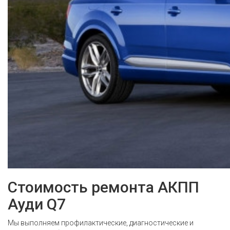
Стоимость ремонта АКПП
Ауди Q7
Мы выполняем профилактические, диагностические и