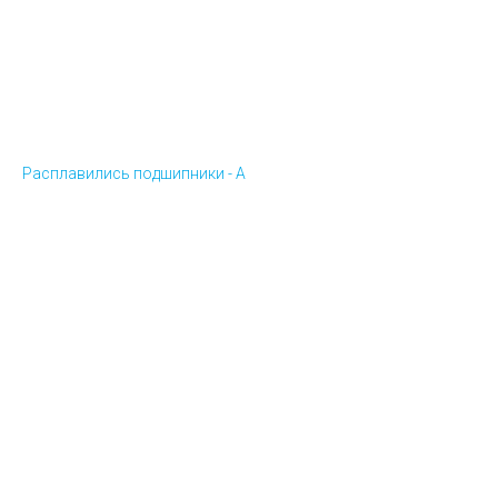
Расплавились подшипники - А