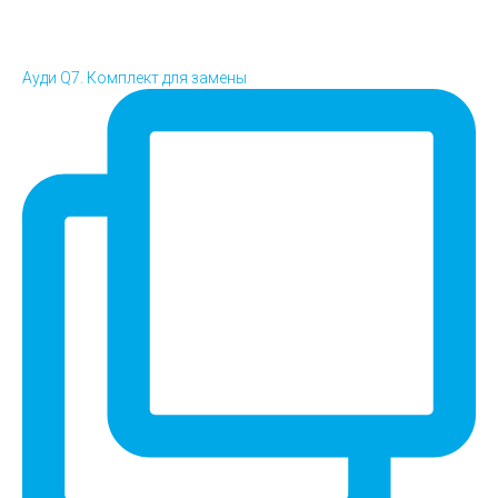
Ауди Q7. Комплект для замены