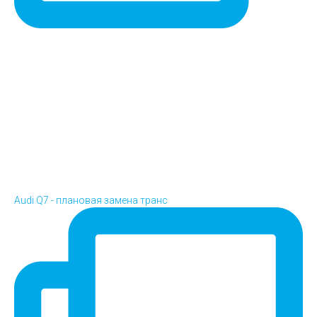
Audi Q7 - плановая замена транс