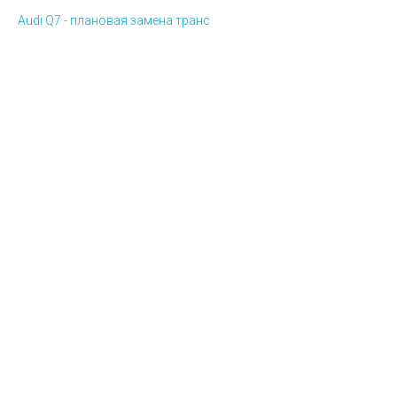
Audi Q7 - плановая замена транс