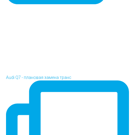
Audi Q7 - плановая замена транс