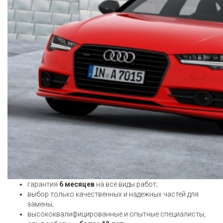
гарантия
6 месяцев
на все виды работ;
выбор только качественных и надежных частей для
замены;
высококвалифицированные и опытные специалисты,