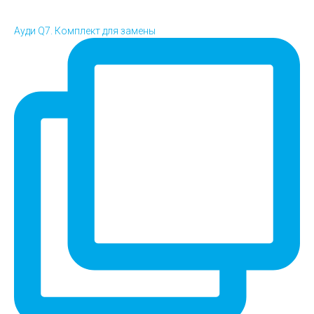
Ауди Q7. Комплект для замены