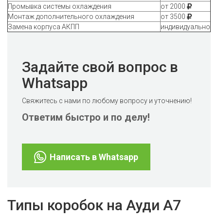
Промывка системы охлаждения
от 2000
Монтаж дополнительного охлаждения
от 3500
Замена корпуса АКПП
индивидуально
Задайте свой вопрос в
Whatsapp
Свяжитесь с нами по любому вопросу и уточнению!
Ответим быстро и по делу!
Написать в Whatsapp
Типы коробок на Ауди А7