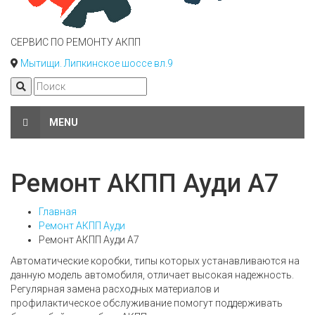
СЕРВИС ПО РЕМОНТУ АКПП
Мытищи. Липкинское шоссе вл.9
MENU
Ремонт АКПП Ауди А7
Главная
Ремонт АКПП Ауди
Ремонт АКПП Ауди А7
Автоматические коробки, типы которых устанавливаются на
данную модель автомобиля, отличает высокая надежность.
Регулярная замена расходных материалов и
профилактическое обслуживание помогут поддерживать