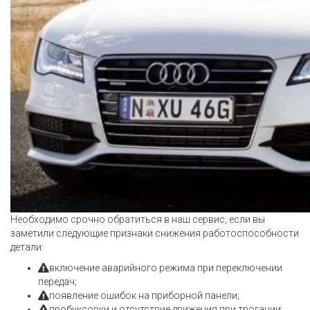
Необходимо срочно обратиться в наш сервис, если вы
заметили следующие признаки снижения работоспособности
детали:
включение аварийного режима при переключении
передач;
появление ошибок на приборной панели;
пробуксовки и отсутствие движения при трогании;