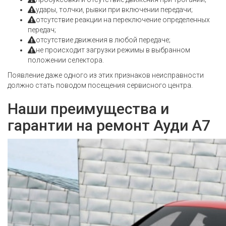
удары, толчки, рывки при включении передачи;
отсутствие реакции на переключение определенных
передач;
отсутствие движения в любой передаче;
не происходит загрузки режимы в выбранном
положении селектора.
Появление даже одного из этих признаков неисправности
должно стать поводом посещения сервисного центра.
Наши преимущества и
гарантии на ремонт Ауди А7