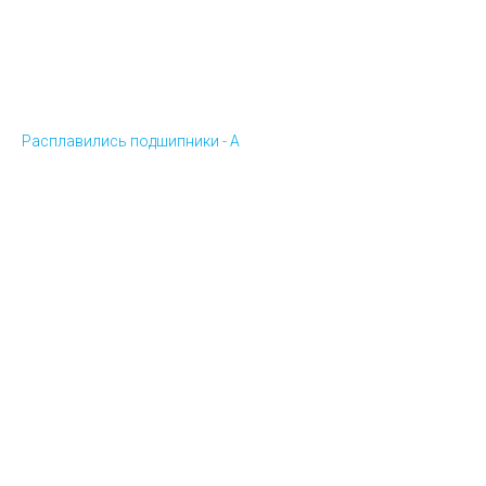
Расплавились подшипники - А