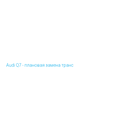
Audi Q7 - плановая замена транс