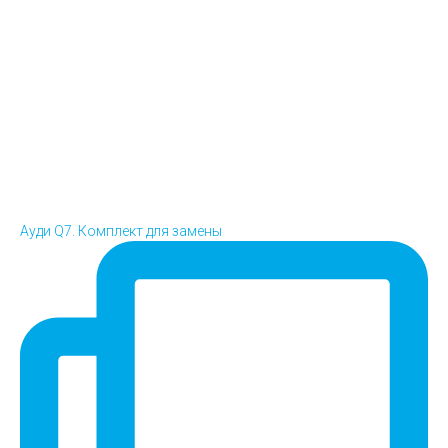
Ауди Q7. Комплект для замены