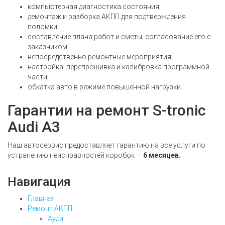
компьютерная диагностика состояния;
демонтаж и разборка АКПП для подтверждения
поломки;
составление плана работ и сметы, согласование его с
заказчиком;
непосредственно ремонтные мероприятия;
настройка, перепрошивка и калибровка программной
части;
обкатка авто в режиме повышенной нагрузки.
Гарантии на ремонт S-tronic
Audi A3
Наш автосервис предоставляет гарантию на все услуги по
устранению неисправностей коробок —
6 месяцев.
Навигация
Главная
Ремонт АКПП
Ауди