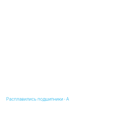
Расплавились подшипники - А